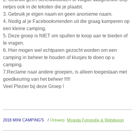
netjes ook in de teksten die je plaatst.
3. Gebruik je eigen naam en geen anonieme naam.
4. Nodig al je Facebookvrienden uit die graag kamperen op
een kleine camping.
5. Deze groep is NIET om spullen te koop aan te bieden of
te vragen.
6. Hier mogen wel echtparen gezocht worden om een
camping in beheer te houden of klusjes te doen op u
camping.
7.Reclame naar andere groepen, is alleen toegestaan met
goedkeuring van het beheer !!!!!
Veel Plezier bij deze Groep !
2018 MINI CAMPING'S /
Ontwerp:
Miranda Fotografie & Webdesign